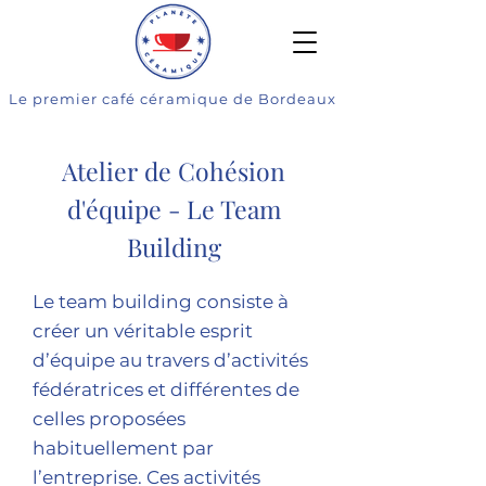
Le premier café céramique de Bordeaux
Atelier de Cohésion
d'équipe - Le Team
Building
Le team building consiste à
créer un véritable esprit
d’équipe au travers d’activités
fédératrices et différentes de
celles proposées
habituellement par
l’entreprise. Ces activités