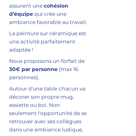
assurent une
cohésion
d’équipe
qui crée une
ambiance favorable au travail.
La peinture sur céramique est
une activité parfaitement
adaptée !
Nous proposons un forfait de
30€ par personne
(max 16
personnes).
Autour d'une table chacun va
décorer son propre mug,
assiette ou bol. Non
seulement l'opportunité de se
retrouver avec ses collègues
dans une ambiance ludique,