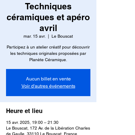
Techniques
céramiques et apéro
avril
mar. 15 avr.
  |  
Le Bouscat
Participez à un atelier créatif pour découvrir
les techniques originales proposées par
Planète Céramique.
Aucun billet en vente
Voir d'autres événements
Heure et lieu
15 avr. 2025, 19:00 – 21:30
Le Bouscat, 172 Av. de la Libération Charles
de Gaulle, 33110 Le Bouscat, France