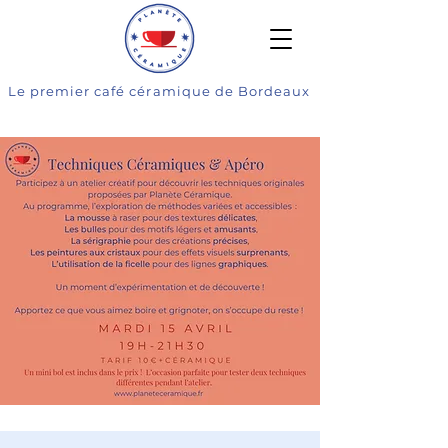
Le premier café céramique de Bordeaux