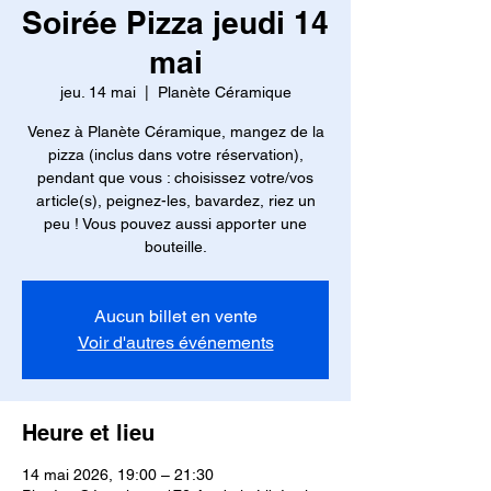
Soirée Pizza jeudi 14
mai
jeu. 14 mai
  |  
Planète Céramique
Venez à Planète Céramique, mangez de la
pizza (inclus dans votre réservation),
pendant que vous : choisissez votre/vos
article(s), peignez-les, bavardez, riez un
peu ! Vous pouvez aussi apporter une
bouteille.
Aucun billet en vente
Voir d'autres événements
Heure et lieu
14 mai 2026, 19:00 – 21:30