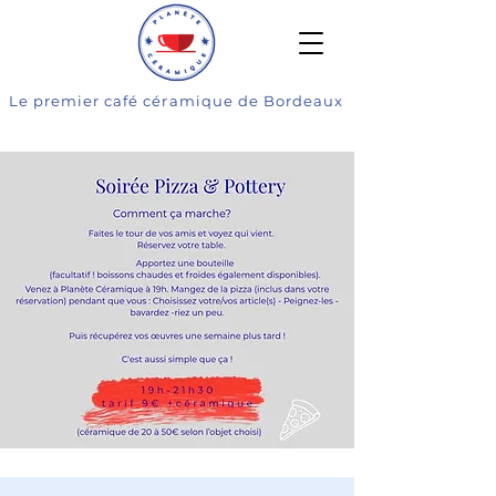
Le premier café céramique de Bordeaux