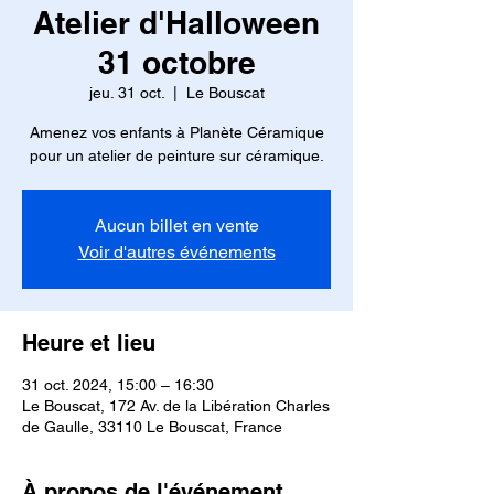
Atelier d'Halloween
31 octobre
jeu. 31 oct.
  |  
Le Bouscat
Amenez vos enfants à Planète Céramique
pour un atelier de peinture sur céramique.
Aucun billet en vente
Voir d'autres événements
Heure et lieu
31 oct. 2024, 15:00 – 16:30
Le Bouscat, 172 Av. de la Libération Charles
de Gaulle, 33110 Le Bouscat, France
À propos de l'événement