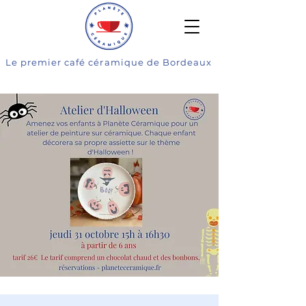
Le premier café céramique de Bordeaux