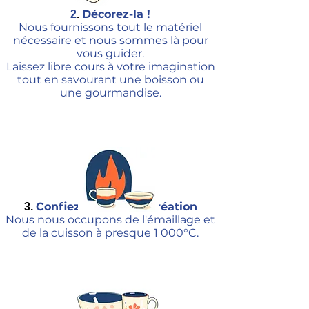
Décorez-la !
2​​
.
Nous fournissons tout le matériel
nécessaire et nous sommes là pour
vous guider.
Laissez libre cours à votre imagination
tout en savourant une boisson ou
une gourmandise.
Confiez-nous votre création
3.
Nous nous occupons de l'émaillage et
de la cuisson à presque 1 000°C.