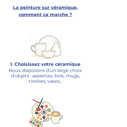
La peinture sur céramique,
comment ça marche ?
1.
Choisissez votre céram
ique
Nous disposons d'un large choix
d'objets : assiettes, bols, mugs,
tirelires, vases...