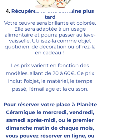
Récupérez-la une semaine plus
4.
tard
Votre œuvre sera brillante et colorée.
Elle sera adaptée à un usage
alimentaire et pourra passer au lave-
vaisselle. Utilisez-la comme objet
quotidien, de décoration ou offrez-la
en cadeau !
Les prix varient en fonction des
modèles, allant de 20 à 60€. Ce prix
inclut l'objet, le matériel, le temps
passé, l'émaillage et la cuisson.
Pour réserver votre place à Planète
Céramique le mercredi, vendredi,
samedi après-midi, ou le premier
dimanche matin de chaque mois,
vous pouvez
réserver en ligne
, ou