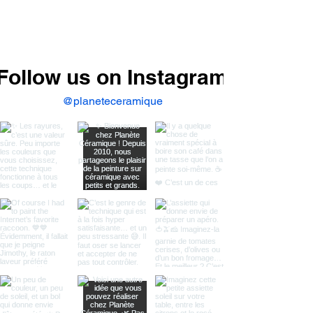
Follow us on Instagram
@planeteceramique