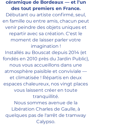
céramique de Bordeaux — et l'un
des tout premiers en France.
Débutant ou artiste confirmé, seul,
en famille ou entre amis, chacun peut
venir peindre des objets uniques et
repartir avec sa création. C'est le
moment de laisser parler votre
imagination !
Installés au Bouscat depuis 2014 (et
fondés en 2010 près du Jardin Public),
nous vous accueillons dans une
atmosphère paisible et conviviale —
et climatisée ! Répartis en deux
espaces chaleureux, nos vingt places
vous laissent créer en toute
tranquillité.
Nous sommes avenue de la
Libération Charles de Gaulle, à
quelques pas de l'arrêt de tramway
Calypso.