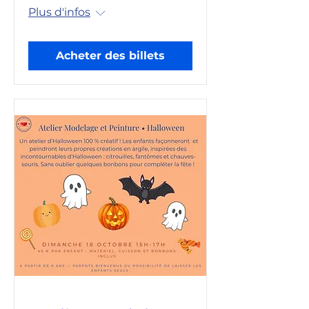
Plus d'infos
Acheter des billets