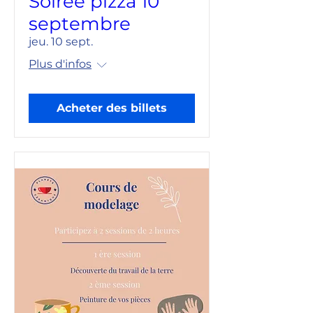
Soirée pizza 10
septembre
jeu. 10 sept.
Plus d'infos
Acheter des billets