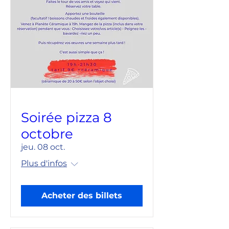
Soirée pizza 8
octobre
jeu. 08 oct.
Plus d'infos
Acheter des billets