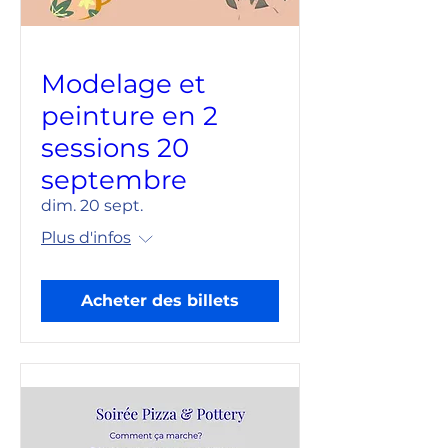
Modelage et
peinture en 2
sessions 20
septembre
dim. 20 sept.
Plus d'infos
Acheter des billets