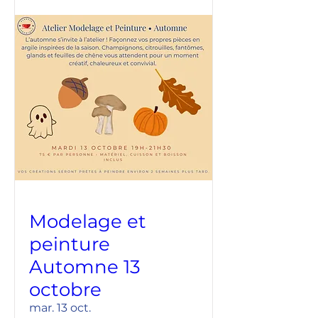
Modelage et
peinture
Automne 13
octobre
mar. 13 oct.