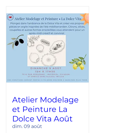
Atelier Modelage
et Peinture La
Dolce Vita Août
dim. 09 août