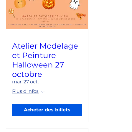
Atelier Modelage
et Peinture
Halloween 27
octobre
mar. 27 oct.
Plus d'infos
Acheter des billets