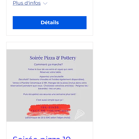
Plus d'infos
Détails