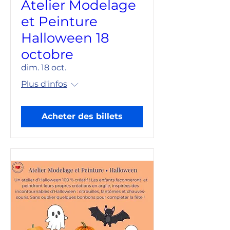
Atelier Modelage
et Peinture
Halloween 18
octobre
dim. 18 oct.
Plus d'infos
Acheter des billets