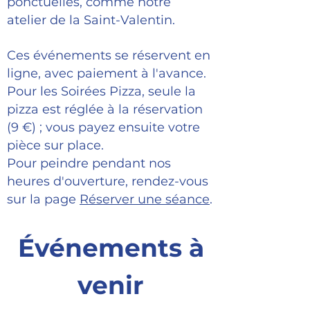
ponctuelles, comme notre
atelier de la Saint-Valentin.
Ces événements se réservent en
ligne, avec paiement à l'avance.
Pour les Soirées Pizza, seule la
pizza est réglée à la réservation
(9 €) ; vous payez ensuite votre
pièce sur place.
Pour peindre pendant nos
heures d'ouverture, rendez-vous
sur la page
Réserver une séance
.
Événements à
venir