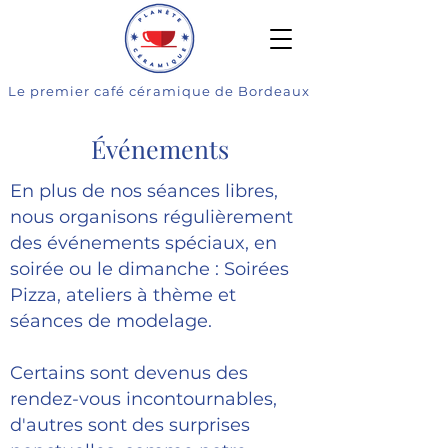
Le premier café céramique de Bordeaux
Événements
En plus de nos séances libres,
nous organisons régulièrement
des événements spéciaux, en
soirée ou le dimanche : Soirées
Pizza, ateliers à thème et
séances de modelage.
Certains sont devenus des
rendez-vous incontournables,
d'autres sont des surprises