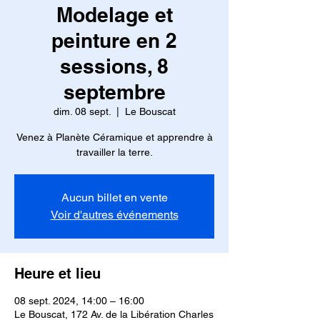
Modelage et
peinture en 2
sessions, 8
septembre
dim. 08 sept.
  |  
Le Bouscat
Venez à Planète Céramique et apprendre à
travailler la terre.
Aucun billet en vente
Voir d'autres événements
Heure et lieu
08 sept. 2024, 14:00 – 16:00
Le Bouscat, 172 Av. de la Libération Charles