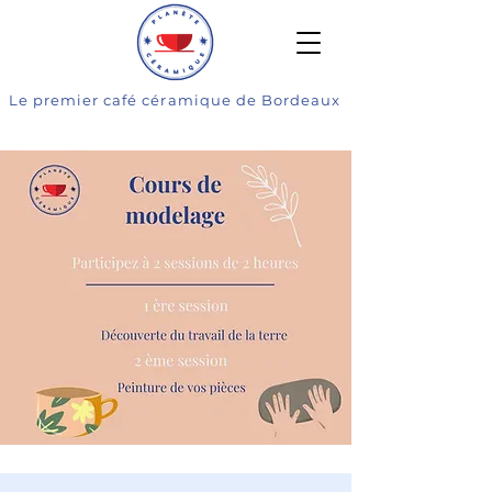
Le premier café céramique de Bordeaux