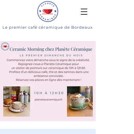
Le premier café céramique de Bordeaux