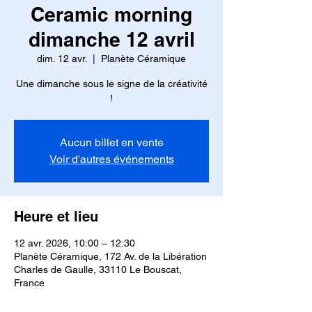
Ceramic morning
dimanche 12 avril
dim. 12 avr.
  |  
Planète Céramique
Une dimanche sous le signe de la créativité
!
Aucun billet en vente
Voir d'autres événements
Heure et lieu
12 avr. 2026, 10:00 – 12:30
Planète Céramique, 172 Av. de la Libération
Charles de Gaulle, 33110 Le Bouscat,
France