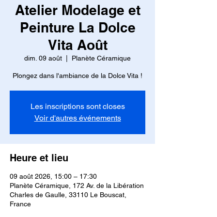
Atelier Modelage et
Peinture La Dolce
Vita Août
dim. 09 août
  |  
Planète Céramique
Plongez dans l'ambiance de la Dolce Vita !
Les inscriptions sont closes
Voir d'autres événements
Heure et lieu
09 août 2026, 15:00 – 17:30
Planète Céramique, 172 Av. de la Libération
Charles de Gaulle, 33110 Le Bouscat,
France