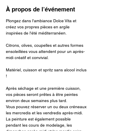
À propos de l'événement
Plongez dans l'ambiance Dolce Vita et 
créez vos propres pièces en argile 
inspirées de l'été méditerranéen.
Citrons, olives, coupelles et autres formes 
ensoleillées vous attendent pour un après-
midi créatif et convivial. 
Matériel, cuisson et spritz sans alcool inclus 
! 
Après séchage et une première cuisson, 
vos pièces seront prêtes à être peintes 
environ deux semaines plus tard.
Vous pouvez réserver un ou deux créneaux 
les mercredis et les vendredis après-midi. 
La peinture est également possible 
pendant les cours de modelage, les 